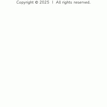
Copyright © 2025
|
All rights reserved.