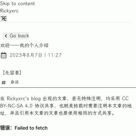
Skip to content
Rickyxrc
Go back
欢迎——我的个人介绍
at
2023年8月7日
|
11:27
Posted on:
【先留着】
杂谈
在 Rickyxrc's blog 出现的文章，若无特殊注明，均采用 CC
BY-NC-SA 4.0 协议共享，也就是转载时需要注明本文章的地
址，并且引用本文章的文章也要使用相同的方式共享。