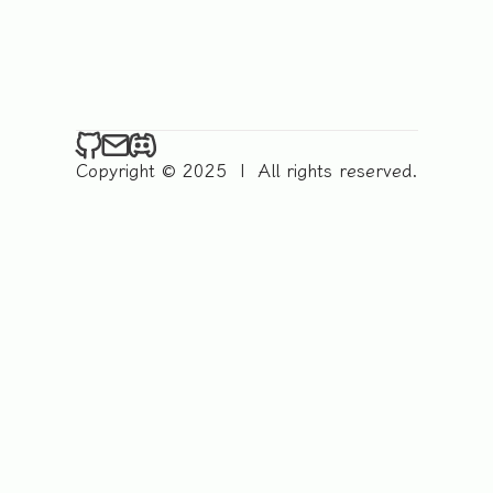
Copyright © 2025
|
All rights reserved.